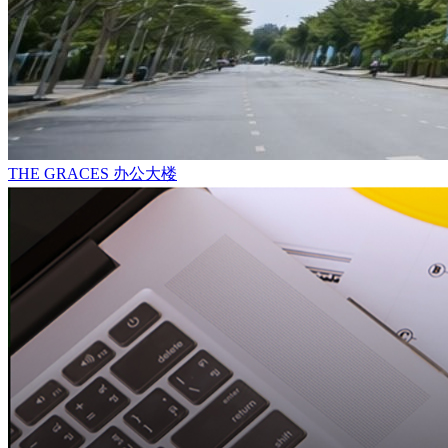
THE GRACES 办公大楼