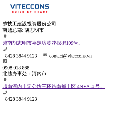
越技工建設投資股份公司
南越总部: 胡志明市
越南胡志明市嘉定坊黄花探街109号。
+8428 3844 9123
contact@viteccons.vn
0908 918 868
北越办事处：河内市
越南河内市定公坊三环路南都市区 4NVA-4 号。
+8428 3844 9123