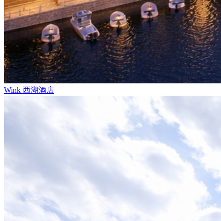
Wink 西湖酒店