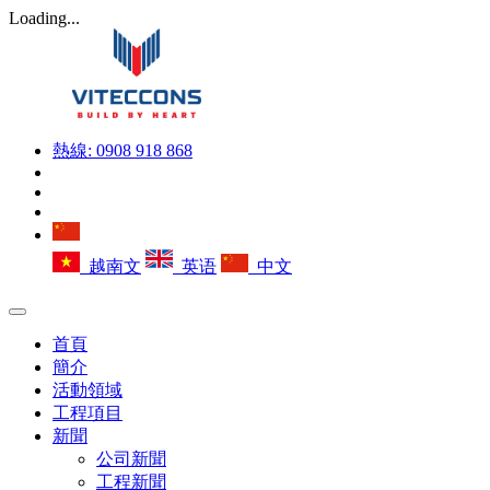
Loading...
熱線:
0908 918 868
越南文
英语
中文
首頁
簡介
活動領域
工程項目
新聞
公司新聞
工程新聞