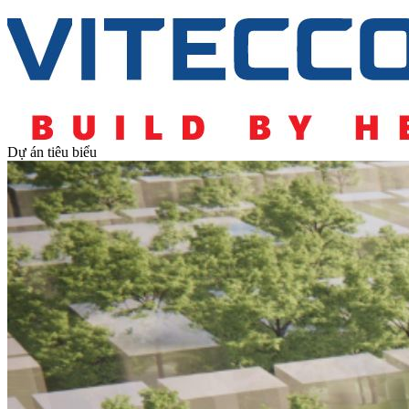
Dự án tiêu biểu