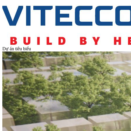
Dự án tiêu biểu