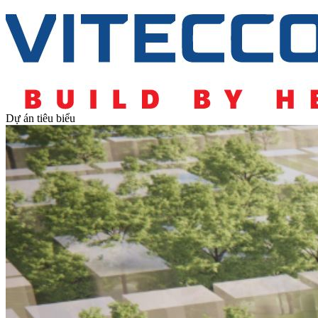
Dự án tiêu biểu