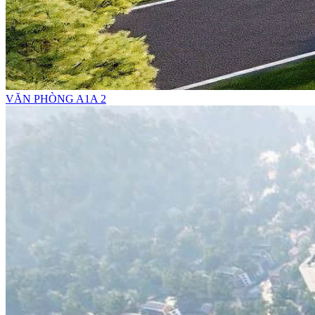
VĂN PHÒNG A1A 2