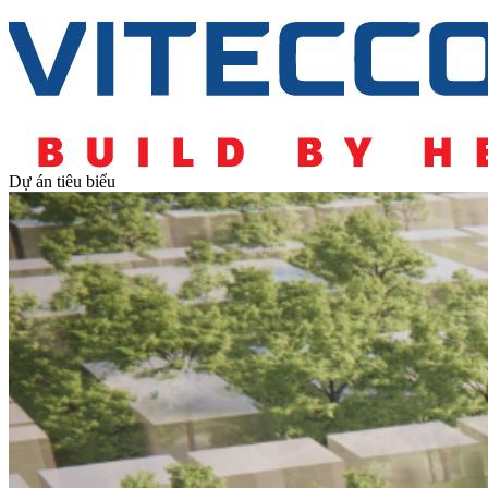
Dự án tiêu biểu