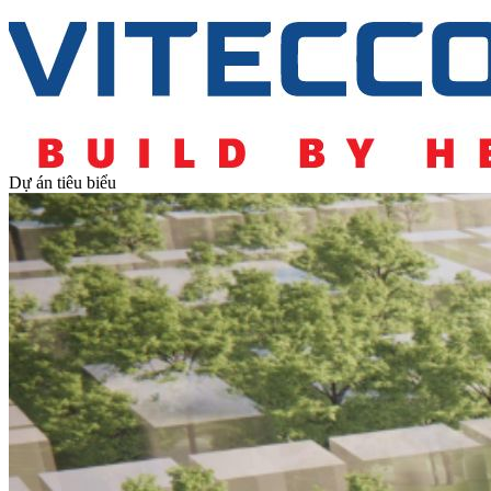
Dự án tiêu biểu