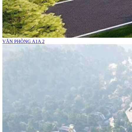
VĂN PHÒNG A1A 2