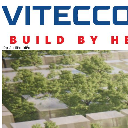
Dự án tiêu biểu