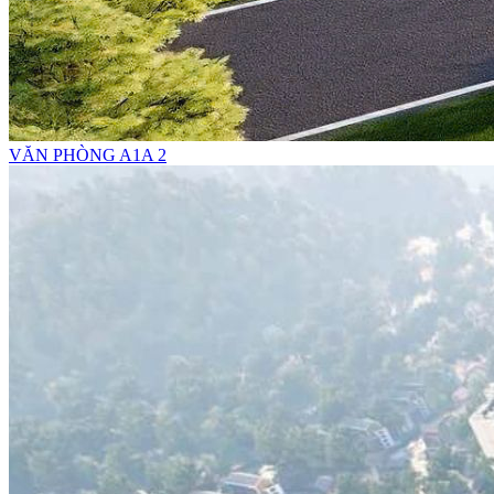
VĂN PHÒNG A1A 2